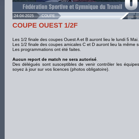
24-04-2025
COUPE
COUPE OUEST 1/2F
Les 1/2 finale des coupes Ouest A et B auront lieu le lundi 5 Mai.
Les 1/2 finale des coupes amicales C et D auront lieu la même 
Les programmations ont été faites.
Aucun report de match ne sera autorisé
.
Des délégués sont susceptibles de venir contrôler les équipes
soyez à jour sur vos licences (photos obligatoire).