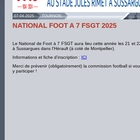
07-04-2025
TOURNOIS
NATIONAL FOOT A 7 FSGT 2025
Le National de Foot à 7 FSGT aura lieu cette année les 21 et 2
à Sussargues dans l'Hérault (à coté de Montpellier).
Informations et fiche d'inscription :
ICI
Merci de prévenir (obligatoirement) la commission football si vo
y participer !