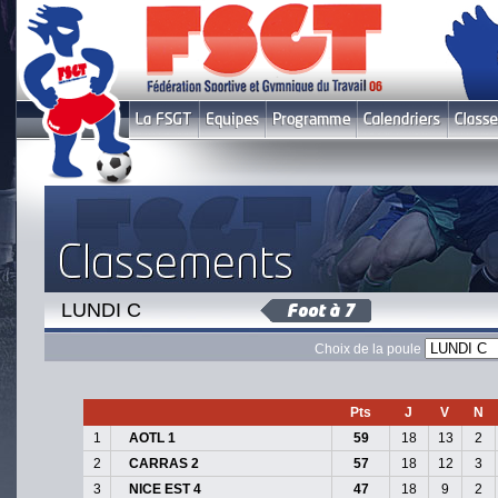
LUNDI C
Choix de la poule
Pts
J
V
N
1
AOTL 1
59
18
13
2
2
CARRAS 2
57
18
12
3
3
NICE EST 4
47
18
9
2