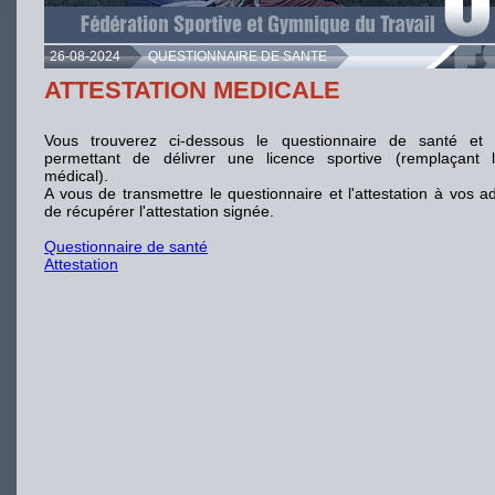
26-08-2024
QUESTIONNAIRE DE SANTE
ATTESTATION MEDICALE
Vous trouverez ci-dessous le questionnaire de santé et l'
permettant de délivrer une licence sportive (remplaçant le
médical).
A vous de transmettre le questionnaire et l'attestation à vos a
de récupérer l'attestation signée.
Questionnaire de santé
Attestation