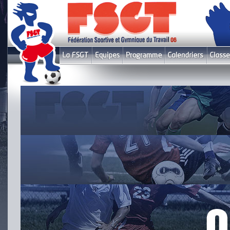
Le fil infos