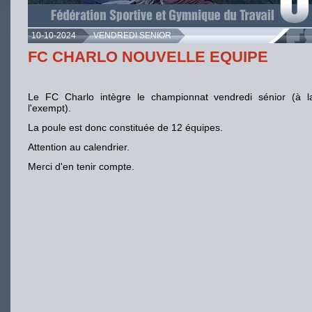
10-10-2024
VENDREDI SENIOR
FC CHARLO NOUVELLE EQUIPE
Le FC Charlo intègre le championnat vendredi sénior (à l
l'exempt).
La poule est donc constituée de 12 équipes.
Attention au calendrier.
Merci d'en tenir compte.