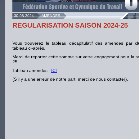
30-08-2024
AMENDES
REGULARISATION SAISON 2024-25
Vous trouverez le tableau décapitulatif des amendes par c
tableau ci-après.
Merci de reporter cette somme sur votre engagement pour la s
25.
Tableau amendes :
ICI
(S'il y a une erreur de notre part, merci de nous contacter).