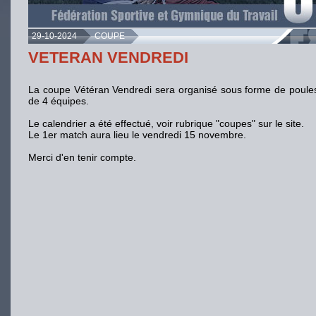
29-10-2024
COUPE
VETERAN VENDREDI
La coupe Vétéran Vendredi sera organisé sous forme de poules
de 4 équipes.
Le calendrier a été effectué, voir rubrique "coupes" sur le site.
Le 1er match aura lieu le vendredi 15 novembre.
Merci d'en tenir compte.