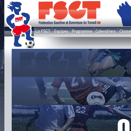
Le fil infos