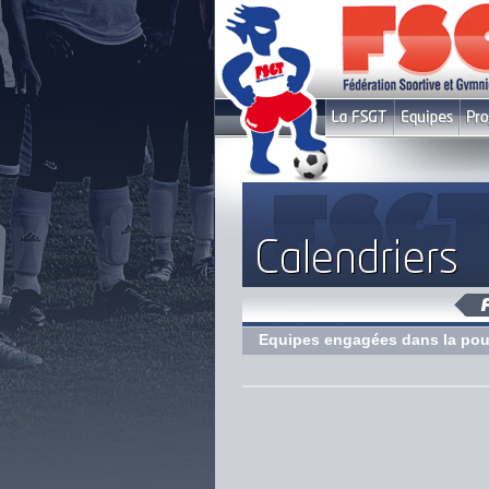
Equipes engagées dans la pou